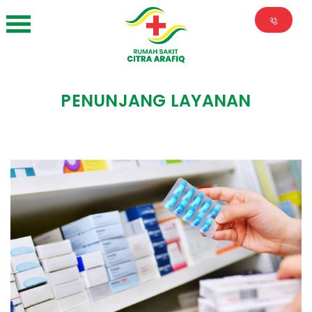
PENUNJANG LAYANAN