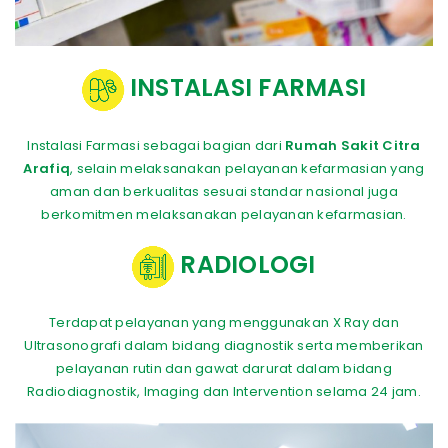
INSTALASI FARMASI
Instalasi Farmasi sebagai bagian dari
Rumah Sakit Citra
Arafiq
, selain melaksanakan pelayanan kefarmasian yang
aman dan berkualitas sesuai standar nasional juga
berkomitmen melaksanakan pelayanan kefarmasian.
RADIOLOGI
Terdapat pelayanan yang menggunakan X Ray dan
Ultrasonografi dalam bidang diagnostik serta memberikan
pelayanan rutin dan gawat darurat dalam bidang
Radiodiagnostik, Imaging dan Intervention selama 24 jam.