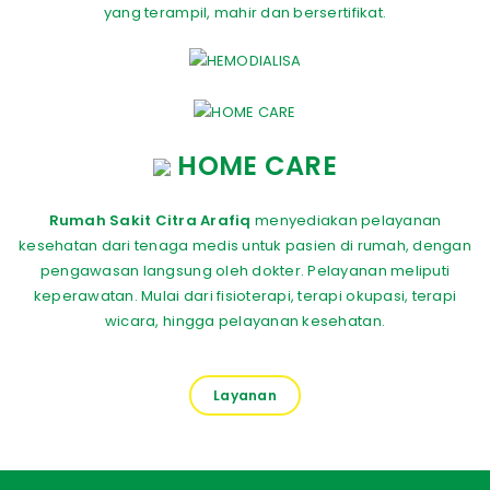
yang terampil, mahir dan bersertifikat.
HOME CARE
Rumah Sakit Citra Arafiq
menyediakan pelayanan
kesehatan dari tenaga medis untuk pasien di rumah, dengan
pengawasan langsung oleh dokter. Pelayanan meliputi
keperawatan. Mulai dari fisioterapi, terapi okupasi, terapi
wicara, hingga pelayanan kesehatan.
Layanan