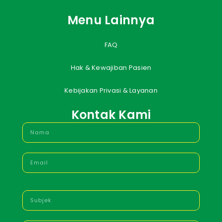
Menu Lainnya
FAQ
Hak & Kewajiban Pasien
Kebijakan Privasi & Layanan
Kontak Kami