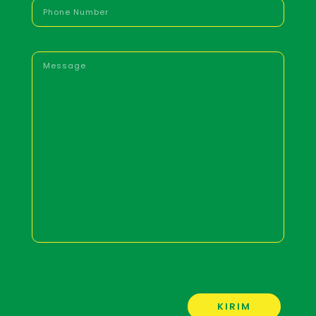
KIRIM